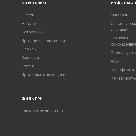
КОМПАНИЯ
ИНФОРМА
О сети
Магазины
Новости
Способы опл
доставки
Сотрудники
Политика
Программа лояльности
конфиденциа
Отзывы
Производите
Вакансии
Акции
Статьи
Как оформит
Предложить помещение
Как записать
ФИЛЬТРЫ
Фильтры MANN-FILTER