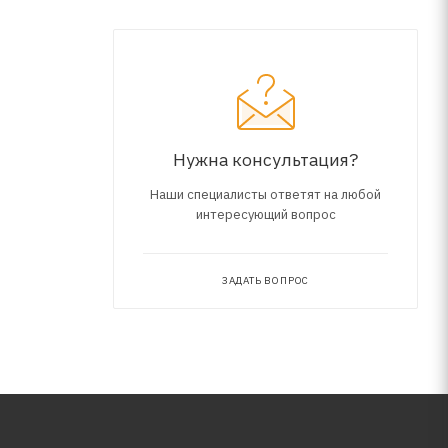
Нужна консультация?
Наши специалисты ответят на любой
интересующий вопрос
ЗАДАТЬ ВОПРОС