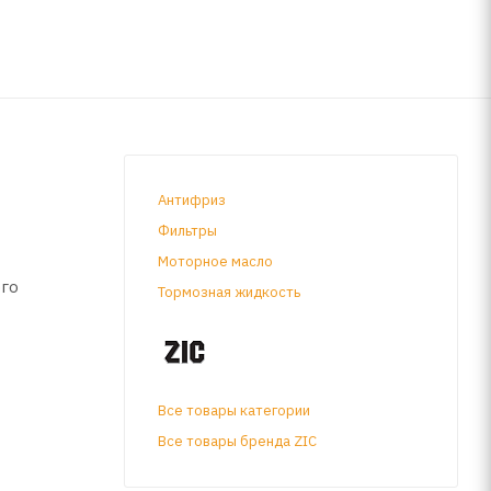
Антифриз
Фильтры
Моторное масло
ого
Тормозная жидкость
Все товары категории
Все товары бренда ZIC