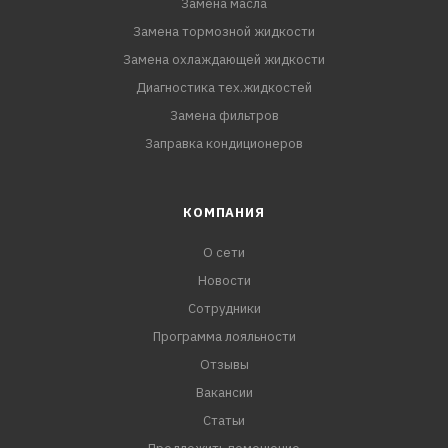
Замена масла
Замена тормозной жидкости
Замена охлаждающей жидкости
Диагностика тех.жидкостей
Замена фильтров
Заправка кондиционеров
КОМПАНИЯ
О сети
Новости
Сотрудники
Программа лояльности
Отзывы
Вакансии
Статьи