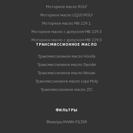
Моторное масло ROLF
Моторное масло LIQUI MOLY
Моторное масло MB 229.1
Моторное масло с допуском MB 229.3
Моторное масло с допуском MB 229.5
ТРАНСМИССИОННОЕ МАСЛО
Трансмиссионное масло Honda
Трансмиссионное масло Лукойл
Трансмиссионное масло Nissan
Трансмиссионное масло Liqui Moly
Трансмиссионное масло ZIC
ФИЛЬТРЫ
Фильтры MANN-FILTER