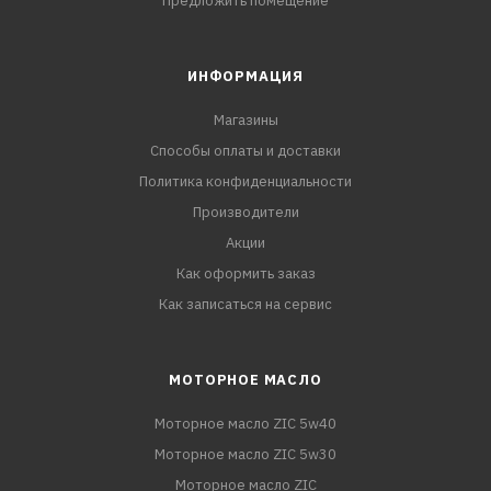
Предложить помещение
ИНФОРМАЦИЯ
Магазины
Способы оплаты и доставки
Политика конфиденциальности
Производители
Акции
Как оформить заказ
Как записаться на сервис
МОТОРНОЕ МАСЛО
Моторное масло ZIC 5w40
Моторное масло ZIC 5w30
Моторное масло ZIC