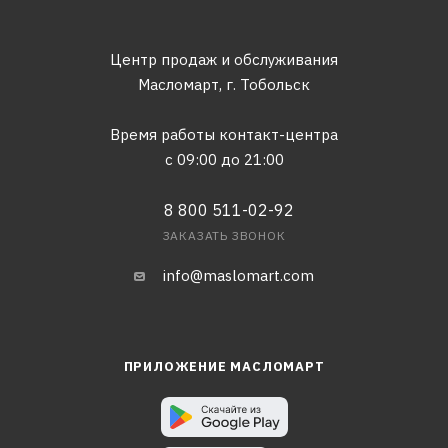
Центр продаж и обслуживания
Масломарт,
г. Тобольск
Время работы контакт-центра
с 09:00 до 21:00
8 800 511-02-92
ЗАКАЗАТЬ ЗВОНОК
info@maslomart.com
ПРИЛОЖЕНИЕ МАСЛОМАРТ