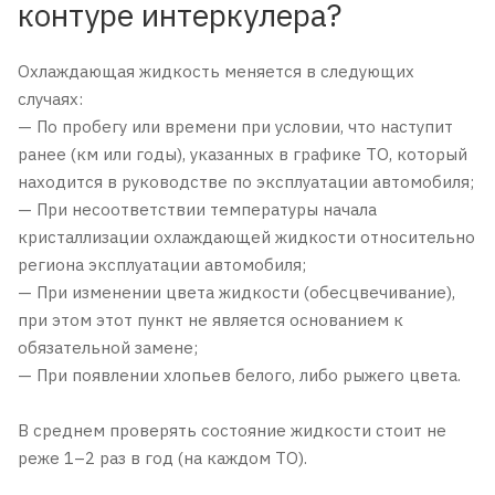
контуре интеркулера?
Охлаждающая жидкость меняется в следующих
случаях:
— По пробегу или времени при условии, что наступит
ранее (км или годы), указанных в графике ТО, который
находится в руководстве по эксплуатации автомобиля;
— При несоответствии температуры начала
кристаллизации охлаждающей жидкости относительно
региона эксплуатации автомобиля;
— При изменении цвета жидкости (обесцвечивание),
при этом этот пункт не является основанием к
обязательной замене;
— При появлении хлопьев белого, либо рыжего цвета.
В среднем проверять состояние жидкости стоит не
реже 1–2 раз в год (на каждом ТО).