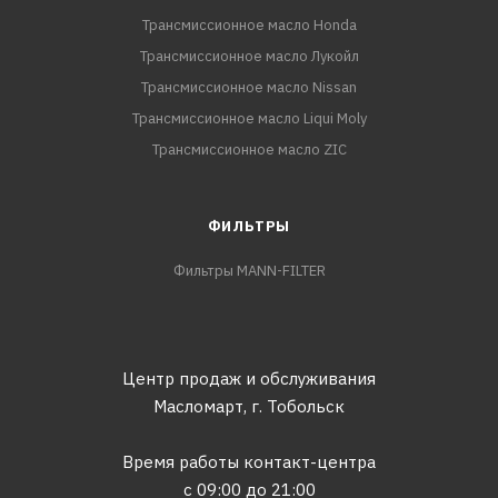
Трансмиссионное масло Honda
Трансмиссионное масло Лукойл
Трансмиссионное масло Nissan
Трансмиссионное масло Liqui Moly
Трансмиссионное масло ZIC
ФИЛЬТРЫ
Фильтры MANN-FILTER
Центр продаж и обслуживания
Масломарт,
г. Тобольск
Время работы контакт-центра
с 09:00 до 21:00