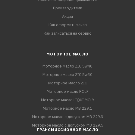
Производители
Акции
Как оформить заказ
Как записаться на сервис
МОТОРНОЕ МАСЛО
Моторное масло ZIC 5w40
Моторное масло ZIC 5w30
Моторное масло ZIC
Моторное масло ROLF
Моторное масло LIQUI MOLY
Моторное масло MB 229.1
Моторное масло с допуском MB 229.3
Моторное масло с допуском MB 229.5
ТРАНСМИССИОННОЕ МАСЛО