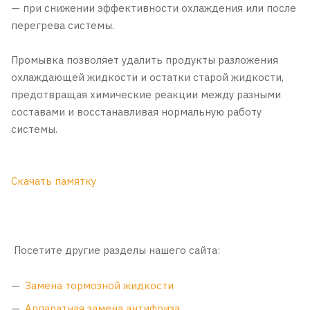
— при снижении эффективности охлаждения или после
перегрева системы.
Промывка позволяет удалить продукты разложения
охлаждающей жидкости и остатки старой жидкости,
предотвращая химические реакции между разными
составами и восстанавливая нормальную работу
системы.
Скачать памятку
Посетите другие разделы нашего сайта:
Замена тормозной жидкости
Аппаратная замена антифриза