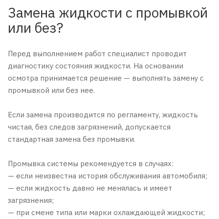
Замена жидкости с промывкой
или без?
Перед выполнением работ специалист проводит
диагностику состояния жидкости. На основании
осмотра принимается решение — выполнять замену с
промывкой или без нее.
Если замена производится по регламенту, жидкость
чистая, без следов загрязнений, допускается
стандартная замена без промывки.
Промывка системы рекомендуется в случаях:
— если неизвестна история обслуживания автомобиля;
— если жидкость давно не менялась и имеет
загрязнения;
— при смене типа или марки охлаждающей жидкости;