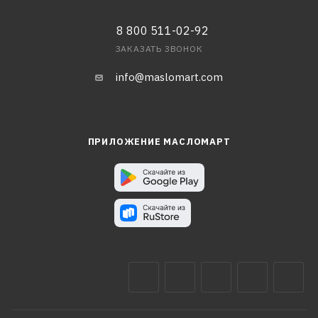
8 800 511-02-92
ЗАКАЗАТЬ ЗВОНОК
info@maslomart.com
ПРИЛОЖЕНИЕ МАСЛОМАРТ