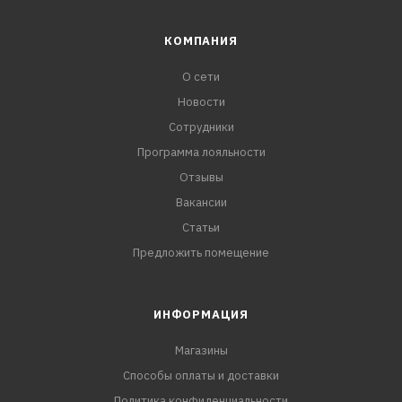
КОМПАНИЯ
О сети
Новости
Сотрудники
Программа лояльности
Отзывы
Вакансии
Статьи
Предложить помещение
ИНФОРМАЦИЯ
Магазины
Способы оплаты и доставки
Политика конфиденциальности