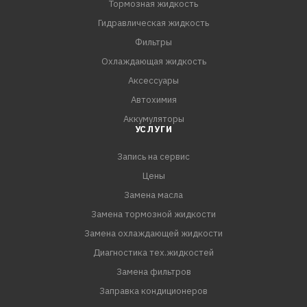
Тормозная жидкость
Гидравлическая жидкость
Фильтры
Охлаждающая жидкость
Аксессуары
Автохимия
Аккумуляторы
УСЛУГИ
Запись на сервис
Цены
Замена масла
Замена тормозной жидкости
Замена охлаждающей жидкости
Диагностика тех.жидкостей
Замена фильтров
Заправка кондиционеров