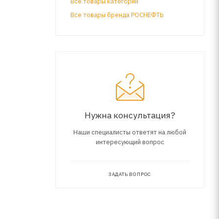
Все товары категории
Все товары бренда РОСНЕФТЬ
изельных
е
ых ниже
Нужна консультация?
Наши специалисты ответят на любой
интересующий вопрос
ЗАДАТЬ ВОПРОС