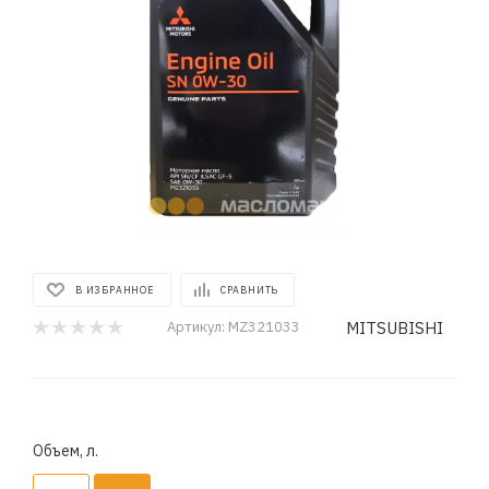
В ИЗБРАННОЕ
СРАВНИТЬ
MITSUBISHI
Артикул:
MZ321033
Объем, л.