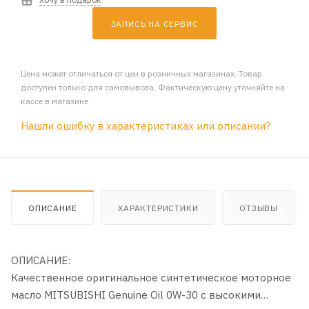
ЗАПИСЬ НА СЕРВИС
Цена может отличаться от цен в розничных магазинах. Товар
доступен только для самовывоза. Фактическую цену уточняйте на
кассе в магазине
Нашли ошибку в характеристиках или описании?
ОПИСАНИЕ
ХАРАКТЕРИСТИКИ
ОТЗЫВЫ
ОПИСАНИЕ:
Качественное оригинальное синтетическое моторное
масло MITSUBISHI Genuine Oil 0W-30 с высокими