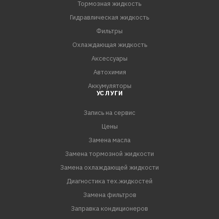
Тормозная жидкость
Гидравлическая жидкость
Фильтры
Охлаждающая жидкость
Аксессуары
Автохимия
Аккумуляторы
УСЛУГИ
Запись на сервис
Цены
Замена масла
Замена тормозной жидкости
Замена охлаждающей жидкости
Диагностика тех.жидкостей
Замена фильтров
Заправка кондиционеров