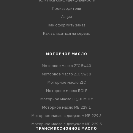
Политика конфиденциальности
Производители
Акции
Как оформить заказ
Как записаться на сервис
МОТОРНОЕ МАСЛО
Моторное масло ZIC 5w40
Моторное масло ZIC 5w30
Моторное масло ZIC
Моторное масло ROLF
Моторное масло LIQUI MOLY
Моторное масло MB 229.1
Моторное масло с допуском MB 229.3
Моторное масло с допуском MB 229.5
ТРАНСМИССИОННОЕ МАСЛО