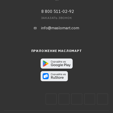
8 800 511-02-92
ЗАКАЗАТЬ ЗВОНОК
info@maslomart.com
ПРИЛОЖЕНИЕ МАСЛОМАРТ