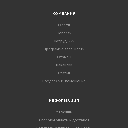
КОМПАНИЯ
О сети
Новости
Сотрудники
Программа лояльности
Отзывы
Вакансии
Статьи
Предложить помещение
ИНФОРМАЦИЯ
Магазины
Способы оплаты и доставки