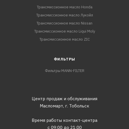
Трансмиссионное масло Honda
Трансмиссионное масло Лукойл
Трансмиссионное масло Nissan
Трансмиссионное масло Liqui Moly
Трансмиссионное масло ZIC
ФИЛЬТРЫ
Фильтры MANN-FILTER
Центр продаж и обслуживания
Масломарт,
г. Тобольск
Время работы контакт-центра
с 09:00 до 21:00