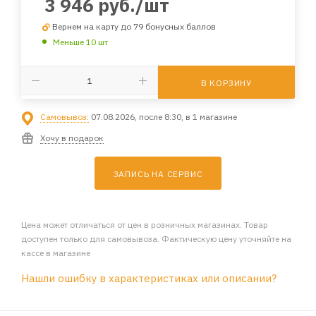
3 946
руб.
/шт
Вернем на карту до 79 бонусных баллов
Меньше 10 шт
В КОРЗИНУ
Самовывоз:
07.08.2026, после 8:30, в 1 магазине
Хочу в подарок
ЗАПИСЬ НА СЕРВИС
Цена может отличаться от цен в розничных магазинах. Товар
доступен только для самовывоза. Фактическую цену уточняйте на
кассе в магазине
Нашли ошибку в характеристиках или описании?