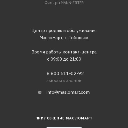
Фильтры MANN-FILTER
Центр продаж и обслуживания
Масломарт,
г. Тобольск
Время работы контакт-центра
с 09:00 до 21:00
8 800 511-02-92
ЗАКАЗАТЬ ЗВОНОК
info@maslomart.com
ПРИЛОЖЕНИЕ МАСЛОМАРТ