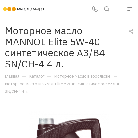
Моторное масло
MANNOL Elite 5W-40
синтетическое A3/B4
SN/CH-4 4 л.
—
—
—
Главная
Каталог
Моторное масло в Тобольске
Моторное масло MANNOL Elite 5W-40 синтетическое A3/B4
SN/CH-4 4 л.