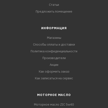
Статьи
Предложить помещение
ИНФОРМАЦИЯ
Магазины
Способы оплаты и доставки
Политика конфиденциальности
Производители
Акции
Как оформить заказ
Как записаться на сервис
МОТОРНОЕ МАСЛО
Моторное масло ZIC 5w40