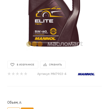
В ИЗБРАННОЕ
СРАВНИТЬ
Артикул:
MN7903-4
Объем, л.