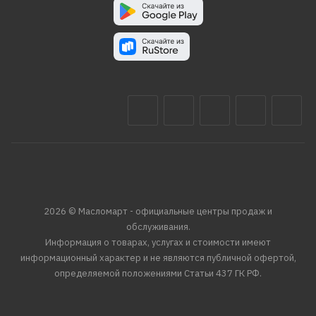
2026 © Масломарт - официальные центры продаж и
обслуживания.
Информация о товарах, услугах и стоимости имеют
информационный характер и не являются публичной офертой,
определяемой положениями Статьи 437 ГК РФ.