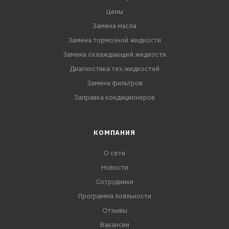
Цены
Замена масла
Замена тормозной жидкости
Замена охлаждающей жидкости
Диагностика тех.жидкостей
Замена фильтров
Заправка кондиционеров
КОМПАНИЯ
О сети
Новости
Сотрудники
Программа лояльности
Отзывы
Вакансии