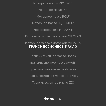
Моторное масло ZIC 5w30
Моторное масло ZIC
Моторное масло ROLF
Моторное масло LIQUI MOLY
Моторное масло MB 229.1
Моторное масло с допуском MB 229.3
Моторное масло с допуском MB 229.5
ТРАНСМИССИОННОЕ МАСЛО
Трансмиссионное масло Honda
Трансмиссионное масло Лукойл
Трансмиссионное масло Nissan
Трансмиссионное масло Liqui Moly
Трансмиссионное масло ZIC
ФИЛЬТРЫ