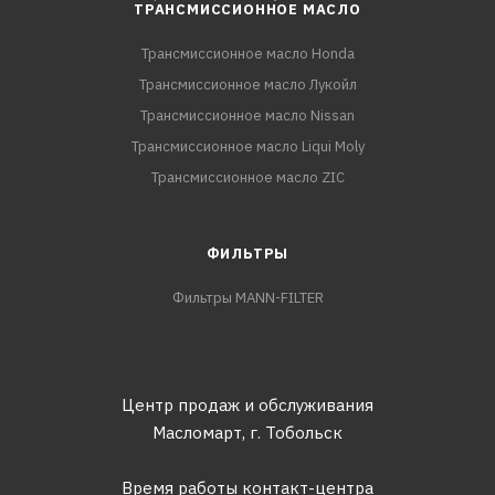
ТРАНСМИССИОННОЕ МАСЛО
Трансмиссионное масло Honda
Трансмиссионное масло Лукойл
Трансмиссионное масло Nissan
Трансмиссионное масло Liqui Moly
Трансмиссионное масло ZIC
ФИЛЬТРЫ
Фильтры MANN-FILTER
Центр продаж и обслуживания
Масломарт,
г. Тобольск
Время работы контакт-центра