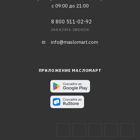
с 09:00 до 21:00
8 800 511-02-92
ЗАКАЗАТЬ ЗВОНОК
info@maslomart.com
ПРИЛОЖЕНИЕ МАСЛОМАРТ