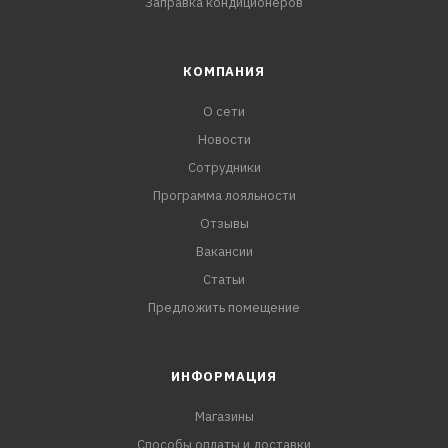
Заправка кондиционеров
КОМПАНИЯ
О сети
Новости
Сотрудники
Программа лояльности
Отзывы
Вакансии
Статьи
Предложить помещение
ИНФОРМАЦИЯ
Магазины
Способы оплаты и доставки