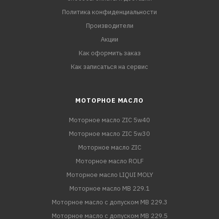
Политика конфиденциальности
Производители
Акции
Как оформить заказ
Как записаться на сервис
МОТОРНОЕ МАСЛО
Моторное масло ZIC 5w40
Моторное масло ZIC 5w30
Моторное масло ZIC
Моторное масло ROLF
Моторное масло LIQUI MOLY
Моторное масло MB 229.1
Моторное масло с допуском MB 229.3
Моторное масло с допуском MB 229.5