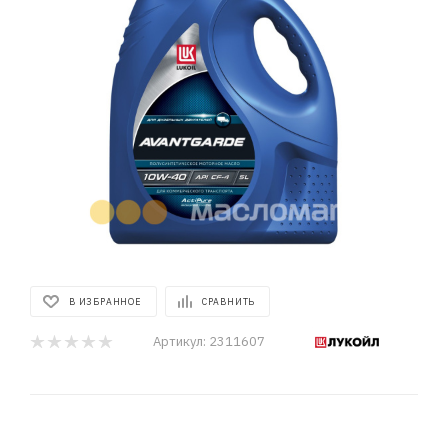
В ИЗБРАННОЕ
СРАВНИТЬ
Артикул:
2311607