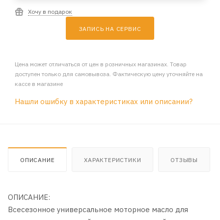
Хочу в подарок
ЗАПИСЬ НА СЕРВИС
Цена может отличаться от цен в розничных магазинах. Товар
доступен только для самовывоза. Фактическую цену уточняйте на
кассе в магазине
Нашли ошибку в характеристиках или описании?
ОПИСАНИЕ
ХАРАКТЕРИСТИКИ
ОТЗЫВЫ
ОПИСАНИЕ:
Всесезонное универсальное моторное масло для