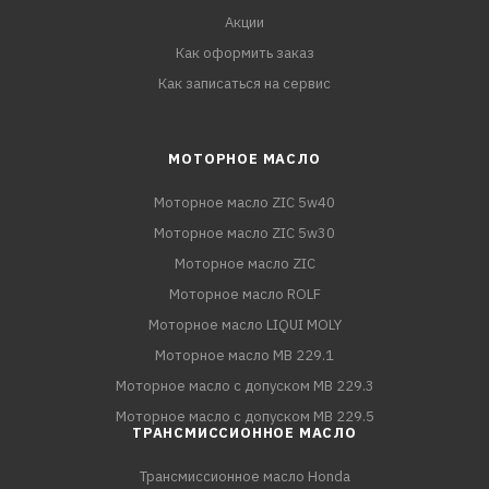
Акции
Как оформить заказ
Как записаться на сервис
МОТОРНОЕ МАСЛО
Моторное масло ZIC 5w40
Моторное масло ZIC 5w30
Моторное масло ZIC
Моторное масло ROLF
Моторное масло LIQUI MOLY
Моторное масло MB 229.1
Моторное масло с допуском MB 229.3
Моторное масло с допуском MB 229.5
ТРАНСМИССИОННОЕ МАСЛО
Трансмиссионное масло Honda