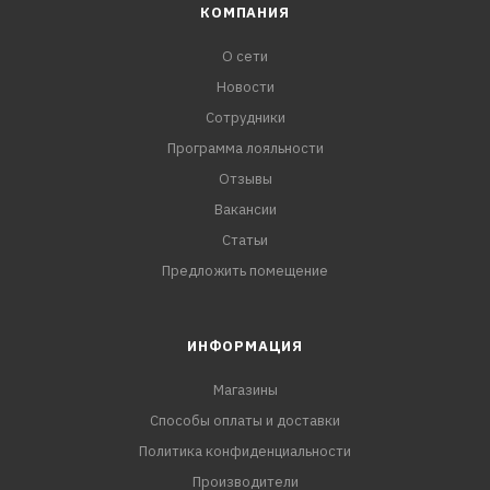
КОМПАНИЯ
О сети
Новости
Сотрудники
Программа лояльности
Отзывы
Вакансии
Статьи
Предложить помещение
ИНФОРМАЦИЯ
Магазины
Способы оплаты и доставки
Политика конфиденциальности
Производители