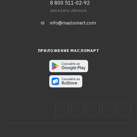
8 800 511-02-92
ЗАКАЗАТЬ ЗВОНОК
info@maslomart.com
ПРИЛОЖЕНИЕ МАСЛОМАРТ