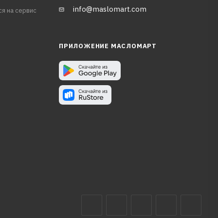
info@maslomart.com
ся на сервис
ПРИЛОЖЕНИЕ МАСЛОМАРТ