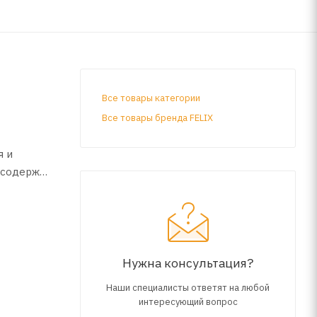
Все товары категории
Все товары бренда FELIX
я и
 содержит
Нужна консультация?
Наши специалисты ответят на любой
интересующий вопрос