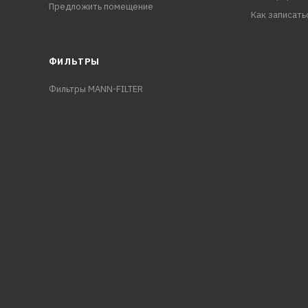
Предложить помещение
Как записать
ФИЛЬТРЫ
Фильтры MANN-FILTER