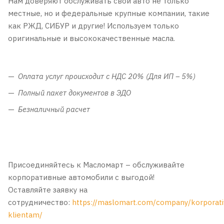
Нам доверяют обслуживать свои авто не только
местные, но и федеральные крупные компании, такие
как РЖД, СИБУР и другие! Используем только
оригинальные и высококачественные масла.
Оплата услуг происходит с НДС 20% (Для ИП – 5%)
Полный пакет документов в ЭДО
Безналичный расчет
Присоединяйтесь к Масломарт – обслуживайте
корпоративные автомобили с выгодой!
Оставляйте заявку на
сотрудничество:
https://maslomart.com/company/korporat
klientam/