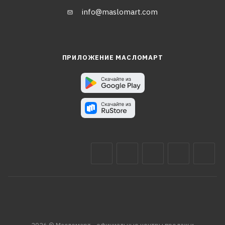
info@maslomart.com
ПРИЛОЖЕНИЕ МАСЛОМАРТ