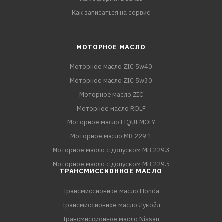
Как записаться на сервис
МОТОРНОЕ МАСЛО
Моторное масло ZIC 5w40
Моторное масло ZIC 5w30
Моторное масло ZIC
Моторное масло ROLF
Моторное масло LIQUI MOLY
Моторное масло MB 229.1
Моторное масло с допуском MB 229.3
Моторное масло с допуском MB 229.5
ТРАНСМИССИОННОЕ МАСЛО
Трансмиссионное масло Honda
Трансмиссионное масло Лукойл
Трансмиссионное масло Nissan