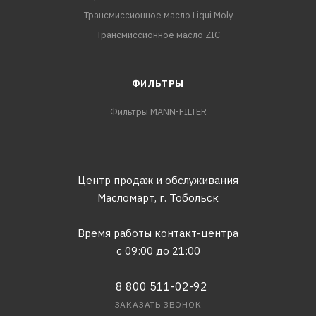
Трансмиссионное масло Liqui Moly
Трансмиссионное масло ZIC
ФИЛЬТРЫ
Фильтры MANN-FILTER
Центр продаж и обслуживания
Масломарт,
г. Тобольск
Время работы контакт-центра
с 09:00 до 21:00
8 800 511-02-92
ЗАКАЗАТЬ ЗВОНОК