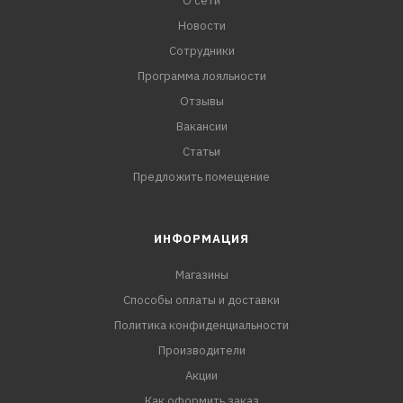
О сети
Новости
Сотрудники
Программа лояльности
Отзывы
Вакансии
Статьи
Предложить помещение
ИНФОРМАЦИЯ
Магазины
Способы оплаты и доставки
Политика конфиденциальности
Производители
Акции
Как оформить заказ