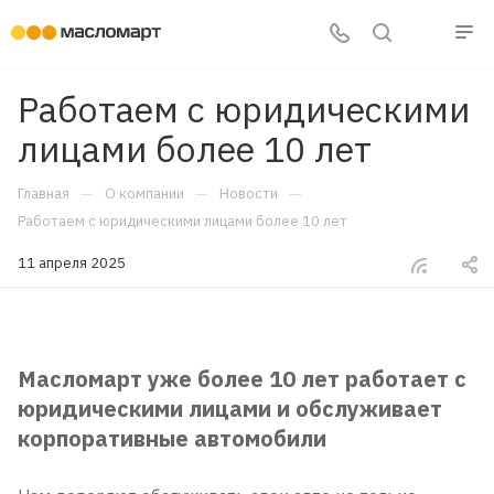
Работаем с юридическими
лицами более 10 лет
—
—
—
Главная
О компании
Новости
Работаем с юридическими лицами более 10 лет
11 апреля 2025
Масломарт уже более 10 лет работает с
юридическими лицами и обслуживает
корпоративные автомобили