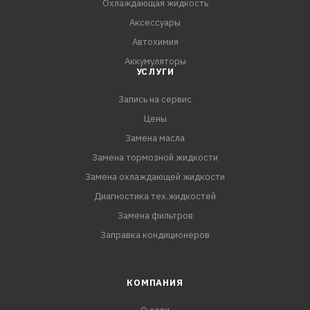
Охлаждающая жидкость
Аксессуары
Автохимия
Аккумуляторы
УСЛУГИ
Запись на сервис
Цены
Замена масла
Замена тормозной жидкости
Замена охлаждающей жидкости
Диагностика тех.жидкостей
Замена фильтров
Заправка кондиционеров
КОМПАНИЯ