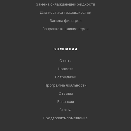
Замена охлаждающей жидкости
Диагностика тех.жидкостей
Замена фильтров
Заправка кондиционеров
КОМПАНИЯ
О сети
Новости
Сотрудники
Программа лояльности
Отзывы
Вакансии
Статьи
Предложить помещение