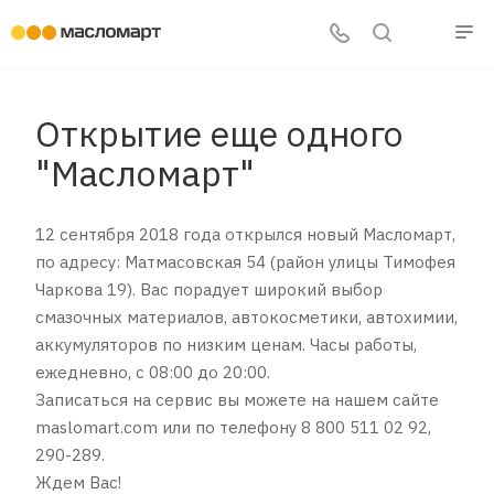
Открытие еще одного
"Масломарт"
12 сентября 2018 года открылся новый Масломарт,
по адресу: Матмасовская 54 (район улицы Тимофея
Чаркова 19). Вас порадует широкий выбор
смазочных материалов, автокосметики, автохимии,
аккумуляторов по низким ценам. Часы работы,
ежедневно, с 08:00 до 20:00.
Записаться на сервис вы можете на нашем сайте
maslomart.com или по телефону 8 800 511 02 92,
290-289.
Ждем Вас!