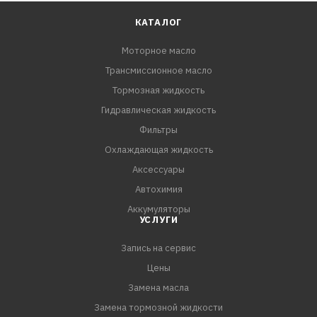
КАТАЛОГ
Моторное масло
Трансмиссионное масло
Тормозная жидкость
Гидравлическая жидкость
Фильтры
Охлаждающая жидкость
Аксессуары
Автохимия
Аккумуляторы
УСЛУГИ
Запись на сервис
Цены
Замена масла
Замена тормозной жидкости