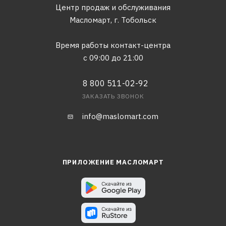
Центр продаж и обслуживания
Масломарт,
г. Тобольск
Время работы контакт-центра
с 09:00 до 21:00
8 800 511-02-92
ЗАКАЗАТЬ ЗВОНОК
info@maslomart.com
ПРИЛОЖЕНИЕ МАСЛОМАРТ