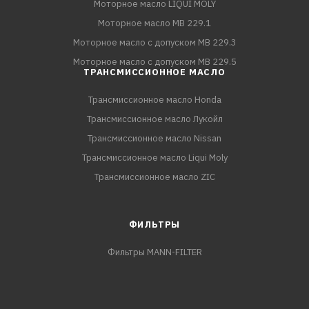
Моторное масло LIQUI MOLY
Моторное масло MB 229.1
Моторное масло с допуском MB 229.3
Моторное масло с допуском MB 229.5
ТРАНСМИССИОННОЕ МАСЛО
Трансмиссионное масло Honda
Трансмиссионное масло Лукойл
Трансмиссионное масло Nissan
Трансмиссионное масло Liqui Moly
Трансмиссионное масло ZIC
ФИЛЬТРЫ
Фильтры MANN-FILTER