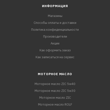
ИНФОРМАЦИЯ
Магазины
Способы оплаты и доставки
Политика конфиденциальности
Производители
Акции
Как оформить заказ
Как записаться на сервис
МОТОРНОЕ МАСЛО
Моторное масло ZIC 5w40
Моторное масло ZIC 5w30
Моторное масло ZIC
Моторное масло ROLF