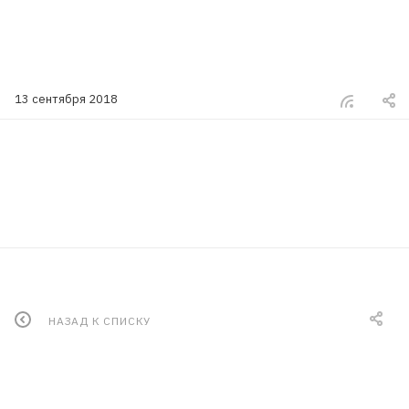
13 сентября 2018
НАЗАД К СПИСКУ