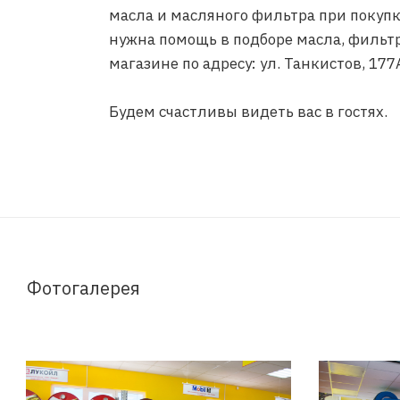
масла и масляного фильтра при покупк
нужна помощь в подборе масла, фильтр
магазине по адресу: ул. Танкистов, 177
Будем счастливы видеть вас в гостях.
Фотогалерея