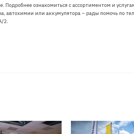
е. Подробнее ознакомиться с ассортиментом и услуга
а, автохимии или аккумулятора – рады помочь по тел
А/2.