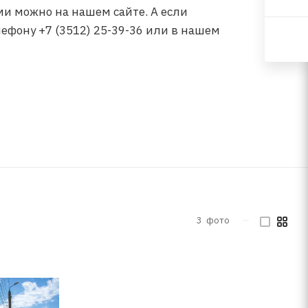
ми можно на нашем сайте. А если
ефону +7 (3512) 25-39-36 или в нашем
3
фото
—