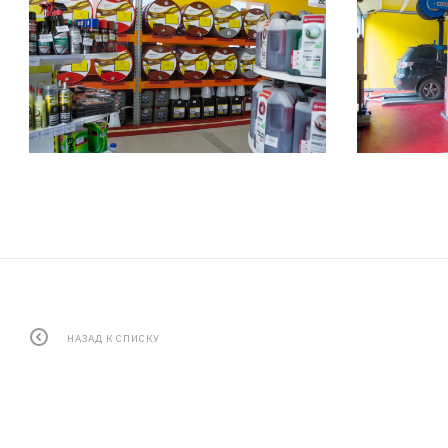
НАЗАД К СПИСКУ