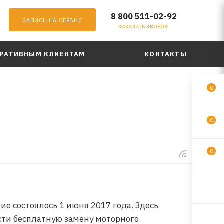
8 800 511-02-92
ЗАПИСЬ НА СЕРВИС
ЗАКАЗАТЬ ЗВОНОК
РАТИВНЫМ КЛИЕНТАМ
КОНТАКТЫ
0
0
0
е состоялось 1 июня 2017 года. Здесь
ести бесплатную замену моторного