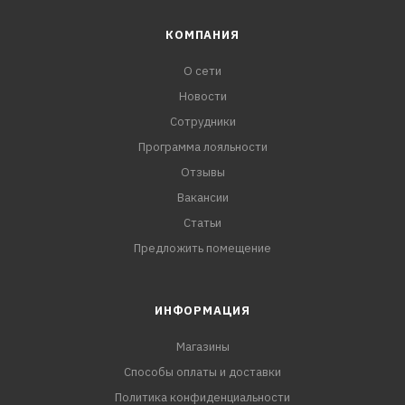
КОМПАНИЯ
О сети
Новости
Сотрудники
Программа лояльности
Отзывы
Вакансии
Статьи
Предложить помещение
ИНФОРМАЦИЯ
Магазины
Способы оплаты и доставки
Политика конфиденциальности