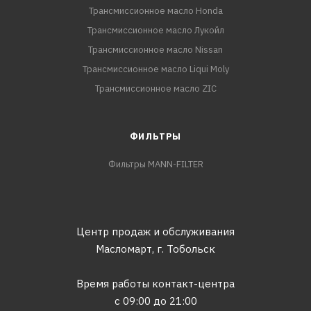
Трансмиссионное масло Honda
Трансмиссионное масло Лукойл
Трансмиссионное масло Nissan
Трансмиссионное масло Liqui Moly
Трансмиссионное масло ZIC
ФИЛЬТРЫ
Фильтры MANN-FILTER
Центр продаж и обслуживания
Масломарт,
г. Тобольск
Время работы контакт-центра
с 09:00 до 21:00