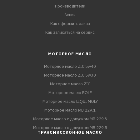
Производители
Акции
Как оформить заказ
Как записаться на сервис
МОТОРНОЕ МАСЛО
Моторное масло ZIC 5w40
Моторное масло ZIC 5w30
Моторное масло ZIC
Моторное масло ROLF
Моторное масло LIQUI MOLY
Моторное масло MB 229.1
Моторное масло с допуском MB 229.3
Моторное масло с допуском MB 229.5
ТРАНСМИССИОННОЕ МАСЛО