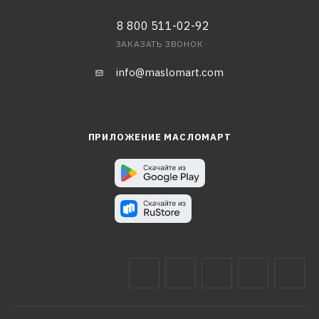
8 800 511-02-92
ЗАКАЗАТЬ ЗВОНОК
info@maslomart.com
ПРИЛОЖЕНИЕ МАСЛОМАРТ