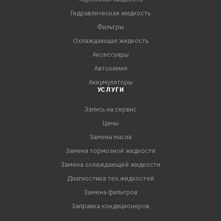
Гидравлическая жидкость
Фильтры
Охлаждающая жидкость
Аксессуары
Автохимия
Аккумуляторы
УСЛУГИ
Запись на сервис
Цены
Замена масла
Замена тормозной жидкости
Замена охлаждающей жидкости
Диагностика тех.жидкостей
Замена фильтров
Заправка кондиционеров