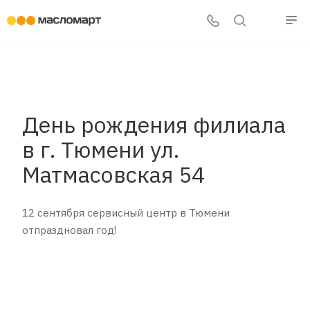
День рождения филиала
в г. Тюмени ул.
Матмасовская 54
12 сентября сервисный центр в Тюмени
отпраздновал год!