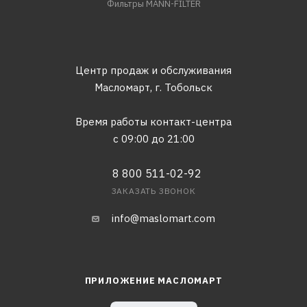
Фильтры MANN-FILTER
Центр продаж и обслуживания
Масломарт,
г. Тобольск
Время работы контакт-центра
с 09:00 до 21:00
8 800 511-02-92
ЗАКАЗАТЬ ЗВОНОК
info@maslomart.com
ПРИЛОЖЕНИЕ МАСЛОМАРТ