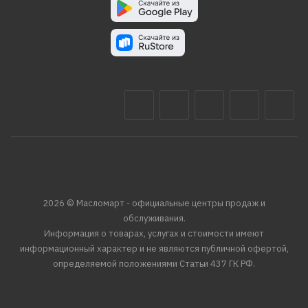
2026 © Масломарт - официальные центры продаж и
обслуживания.
Информация о товарах, услугах и стоимости имеют
информационный характер и не являются публичной офертой,
определяемой положениями Статьи 437 ГК РФ.