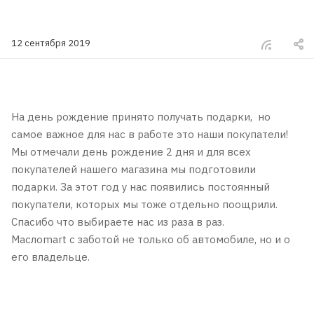
12 сентября 2019
На день рождение принято получать подарки, но
самое важное для нас в работе это наши покупатели!
Мы отмечали день рождение 2 дня и для всех
покупателей нашего магазина мы подготовили
подарки. За этот год у нас появились постоянный
покупатели, которых мы тоже отдельно поощрили.
Спасибо что выбираете нас из раза в раз.
Маслоmart с заботой не только об автомобиле, но и о
его владельце.