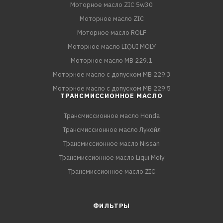
Моторное масло ZIC 5w30
Моторное масло ZIC
Моторное масло ROLF
Моторное масло LIQUI MOLY
Моторное масло MB 229.1
Моторное масло с допуском MB 229.3
Моторное масло с допуском MB 229.5
ТРАНСМИССИОННОЕ МАСЛО
Трансмиссионное масло Honda
Трансмиссионное масло Лукойл
Трансмиссионное масло Nissan
Трансмиссионное масло Liqui Moly
Трансмиссионное масло ZIC
ФИЛЬТРЫ