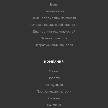
Цены
Замена масла
Замена тормозной жидкости
Замена охлаждающей жидкости
Диагностика тех.жидкостей
Замена фильтров
Заправка кондиционеров
КОМПАНИЯ
О сети
Новости
Сотрудники
Программа лояльности
Отзывы
Вакансии