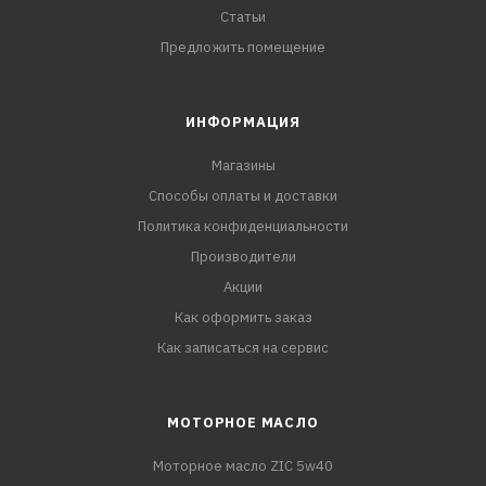
Статьи
Предложить помещение
ИНФОРМАЦИЯ
Магазины
Способы оплаты и доставки
Политика конфиденциальности
Производители
Акции
Как оформить заказ
Как записаться на сервис
МОТОРНОЕ МАСЛО
Моторное масло ZIC 5w40