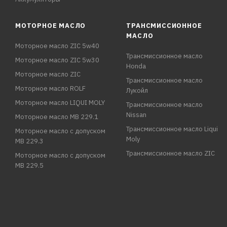
МОТОРНОЕ МАСЛО
ТРАНСМИССИОННОЕ
МАСЛО
Моторное масло ZIC 5w40
Трансмиссионное масло
Моторное масло ZIC 5w30
Honda
Моторное масло ZIC
Трансмиссионное масло
Моторное масло ROLF
Лукойл
Моторное масло LIQUI MOLY
Трансмиссионное масло
Nissan
Моторное масло MB 229.1
Трансмиссионное масло Liqui
Моторное масло с допуском
Moly
MB 229.3
Трансмиссионное масло ZIC
Моторное масло с допуском
MB 229.5