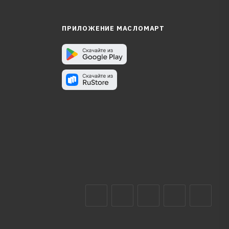
ПРИЛОЖЕНИЕ МАСЛОМАРТ