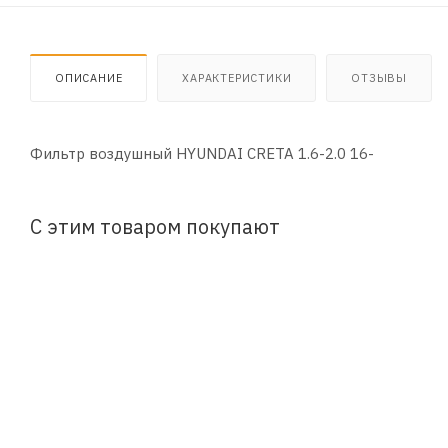
ОПИСАНИЕ
ХАРАКТЕРИСТИКИ
ОТЗЫВЫ
Фильтр воздушный HYUNDAI CRETA 1.6-2.0 16-
С этим товаром покупают