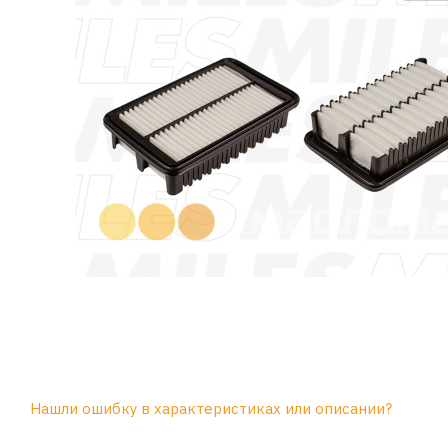
Нашли ошибку в характеристиках или описании?