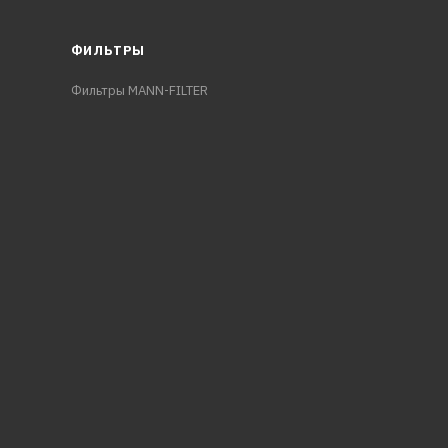
ФИЛЬТРЫ
Фильтры MANN-FILTER