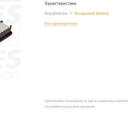
Характеристики
Вид фильтра
—
Воздушный фильтр
Все характеристики
Цена может отличаться от цен в розничных магаз
уточняйте на кассе в магазине