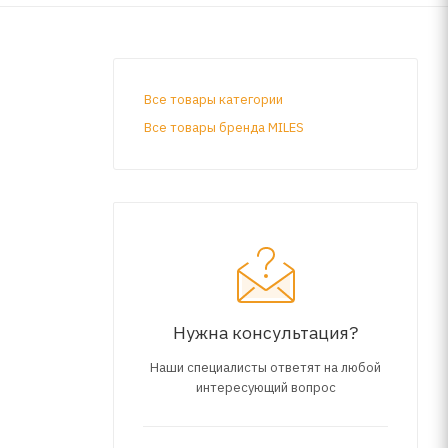
Все товары категории
Все товары бренда MILES
Нужна консультация?
Наши специалисты ответят на любой
интересующий вопрос