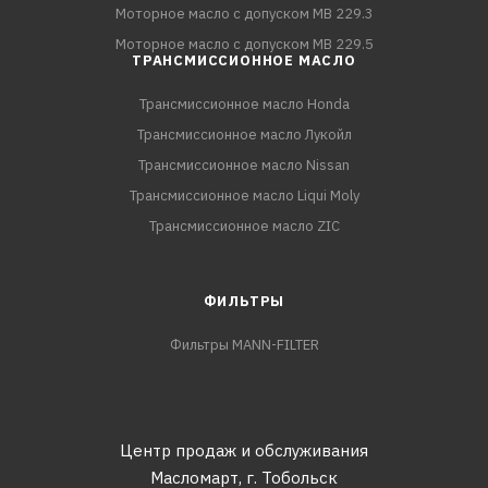
Моторное масло с допуском MB 229.3
Моторное масло с допуском MB 229.5
ТРАНСМИССИОННОЕ МАСЛО
Трансмиссионное масло Honda
Трансмиссионное масло Лукойл
Трансмиссионное масло Nissan
Трансмиссионное масло Liqui Moly
Трансмиссионное масло ZIC
ФИЛЬТРЫ
Фильтры MANN-FILTER
Центр продаж и обслуживания
Масломарт,
г. Тобольск