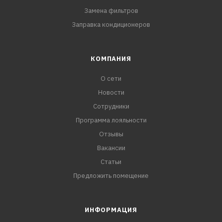
Замена фильтров
Заправка кондиционеров
КОМПАНИЯ
О сети
Новости
Сотрудники
Программа лояльности
Отзывы
Вакансии
Статьи
Предложить помещение
ИНФОРМАЦИЯ