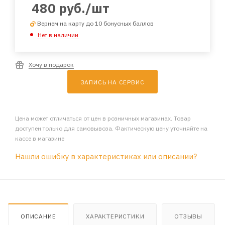
480
руб.
/шт
Вернем на карту до 10 бонусных баллов
Нет в наличии
Хочу в подарок
ЗАПИСЬ НА СЕРВИС
Цена может отличаться от цен в розничных магазинах. Товар
доступен только для самовывоза. Фактическую цену уточняйте на
кассе в магазине
Нашли ошибку в характеристиках или описании?
ОПИСАНИЕ
ХАРАКТЕРИСТИКИ
ОТЗЫВЫ