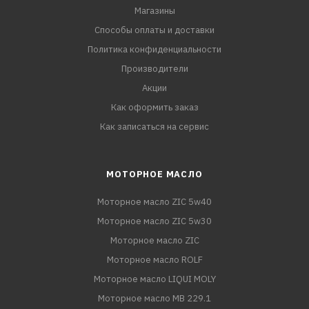
Магазины
Способы оплаты и доставки
Политика конфиденциальности
Производители
Акции
Как оформить заказ
Как записаться на сервис
МОТОРНОЕ МАСЛО
Моторное масло ZIC 5w40
Моторное масло ZIC 5w30
Моторное масло ZIC
Моторное масло ROLF
Моторное масло LIQUI MOLY
Моторное масло MB 229.1