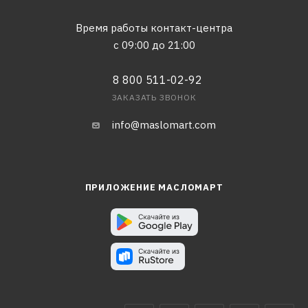
Время работы контакт-центра
с 09:00 до 21:00
8 800 511-02-92
ЗАКАЗАТЬ ЗВОНОК
info@maslomart.com
ПРИЛОЖЕНИЕ МАСЛОМАРТ