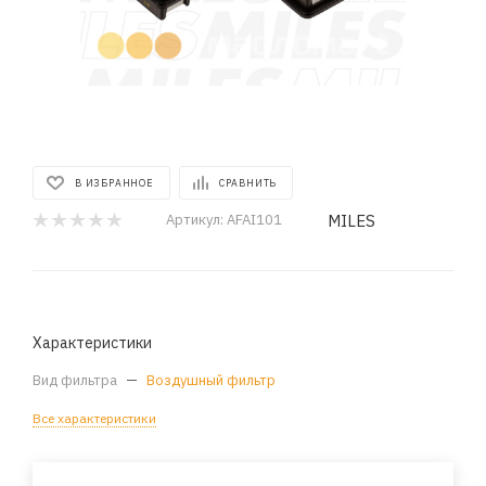
В ИЗБРАННОЕ
СРАВНИТЬ
MILES
Артикул:
AFAI101
Характеристики
Вид фильтра
—
Воздушный фильтр
Все характеристики