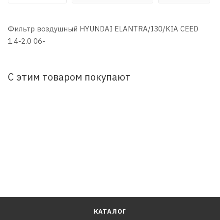
Фильтр воздушный HYUNDAI ELANTRA/I30/KIA CEED
1.4-2.0 06-
С этим товаром покупают
КАТАЛОГ