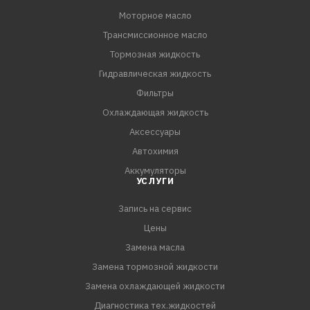
Моторное масло
Трансмиссионное масло
Тормозная жидкость
Гидравлическая жидкость
Фильтры
Охлаждающая жидкость
Аксессуары
Автохимия
Аккумуляторы
УСЛУГИ
Запись на сервис
Цены
Замена масла
Замена тормозной жидкости
Замена охлаждающей жидкости
Диагностика тех.жидкостей