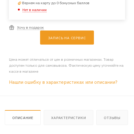
Вернем на карту до 0 бонусных баллов
Нет в наличии
Хочу в подарок
ЗАПИСЬ НА СЕРВИС
Цена может отличаться от цен в розничных магазинах. Товар
доступен только для самовывоза. Фактическую цену уточняйте на
кассе в магазине
Нашли ошибку в характеристиках или описании?
ОПИСАНИЕ
ХАРАКТЕРИСТИКИ
ОТЗЫВЫ