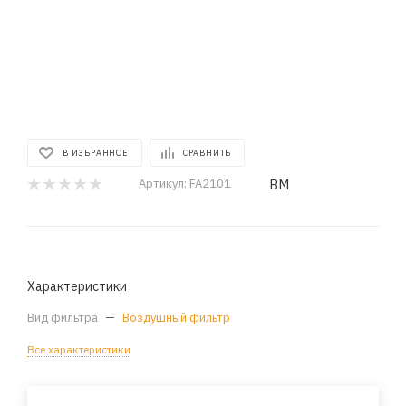
В ИЗБРАННОЕ
СРАВНИТЬ
BM
Артикул:
FA2101
Характеристики
Вид фильтра
—
Воздушный фильтр
Все характеристики