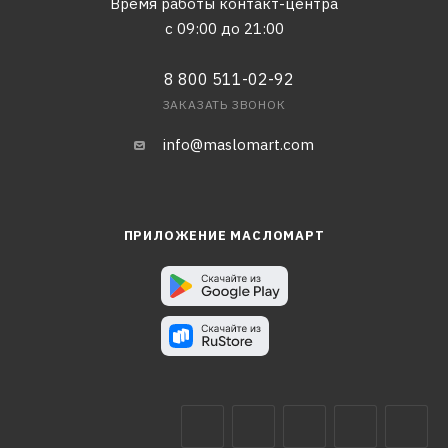
Время работы контакт-центра
с 09:00 до 21:00
8 800 511-02-92
ЗАКАЗАТЬ ЗВОНОК
info@maslomart.com
ПРИЛОЖЕНИЕ МАСЛОМАРТ