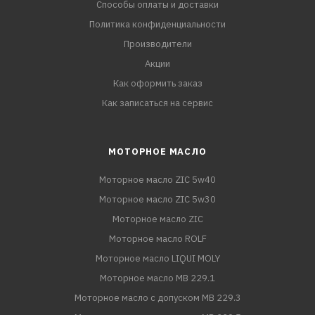
Способы оплаты и доставки
Политика конфиденциальности
Производители
Акции
Как оформить заказ
Как записаться на сервис
МОТОРНОЕ МАСЛО
Моторное масло ZIC 5w40
Моторное масло ZIC 5w30
Моторное масло ZIC
Моторное масло ROLF
Моторное масло LIQUI MOLY
Моторное масло MB 229.1
Моторное масло с допуском MB 229.3