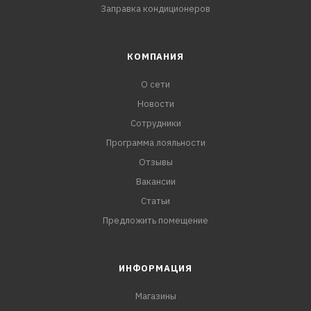
Заправка кондиционеров
КОМПАНИЯ
О сети
Новости
Сотрудники
Программа лояльности
Отзывы
Вакансии
Статьи
Предложить помещение
ИНФОРМАЦИЯ
Магазины