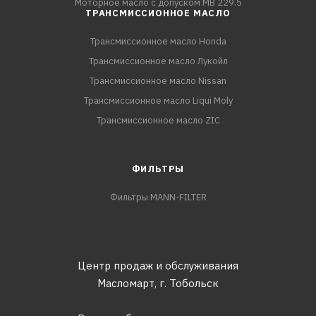
Моторное масло с допуском MB 229.5
ТРАНСМИССИОННОЕ МАСЛО
Трансмиссионное масло Honda
Трансмиссионное масло Лукойл
Трансмиссионное масло Nissan
Трансмиссионное масло Liqui Moly
Трансмиссионное масло ZIC
ФИЛЬТРЫ
Фильтры MANN-FILTER
Центр продаж и обслуживания
Масломарт,
г. Тобольск