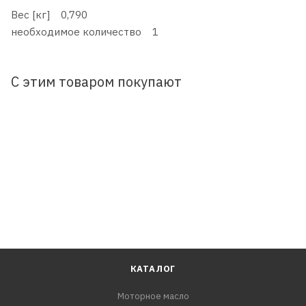
Вес [кг] 0,790
необходимое количество 1
С этим товаром покупают
КАТАЛОГ
Моторное масло