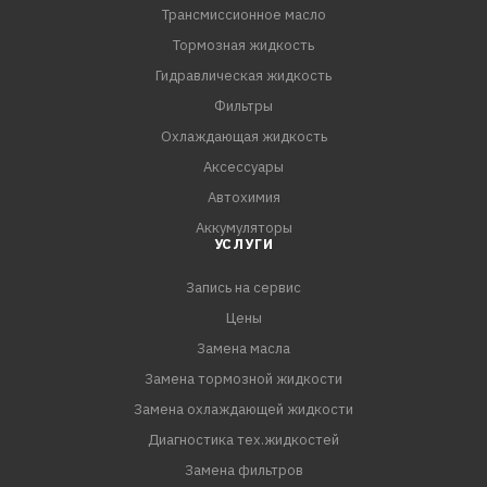
Трансмиссионное масло
Тормозная жидкость
Гидравлическая жидкость
Фильтры
Охлаждающая жидкость
Аксессуары
Автохимия
Аккумуляторы
УСЛУГИ
Запись на сервис
Цены
Замена масла
Замена тормозной жидкости
Замена охлаждающей жидкости
Диагностика тех.жидкостей
Замена фильтров