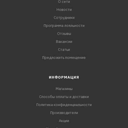
О сети
Новости
Сотрудники
Программа лояльности
Отзывы
Вакансии
Статьи
Предложить помещение
ИНФОРМАЦИЯ
Магазины
Способы оплаты и доставки
Политика конфиденциальности
Производители
Акции