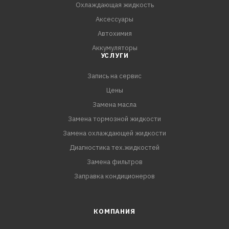
Охлаждающая жидкость
Аксессуары
Автохимия
Аккумуляторы
УСЛУГИ
Запись на сервис
Цены
Замена масла
Замена тормозной жидкости
Замена охлаждающей жидкости
Диагностика тех.жидкостей
Замена фильтров
Заправка кондиционеров
КОМПАНИЯ