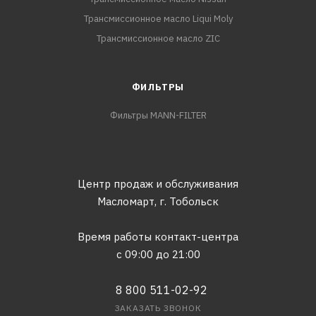
Трансмиссионное масло Liqui Moly
Трансмиссионное масло ZIC
ФИЛЬТРЫ
Фильтры MANN-FILTER
Центр продаж и обслуживания
Масломарт,
г. Тобольск
Время работы контакт-центра
с 09:00 до 21:00
8 800 511-02-92
ЗАКАЗАТЬ ЗВОНОК