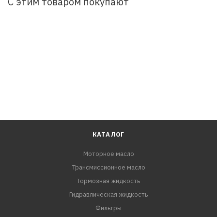
С этим товаром покупают
КАТАЛОГ
Моторное масло
Трансмиссионное масло
Тормозная жидкость
Гидравлическая жидкость
Фильтры