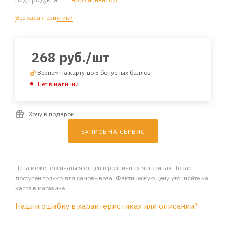
Все характеристики
268
руб.
/шт
Вернем на карту до 5 бонусных баллов
Нет в наличии
Хочу в подарок
ЗАПИСЬ НА СЕРВИС
Цена может отличаться от цен в розничных магазинах. Товар
доступен только для самовывоза. Фактическую цену уточняйте на
кассе в магазине
Нашли ошибку в характеристиках или описании?