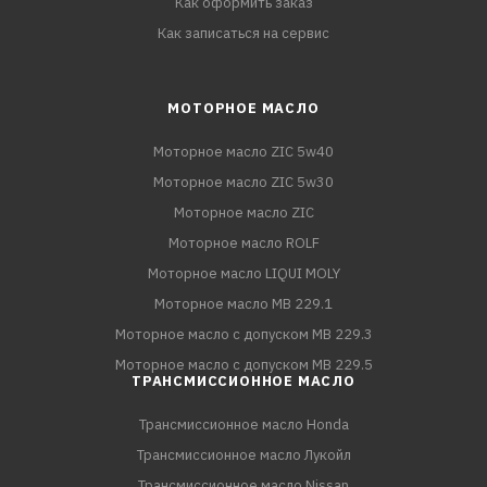
Как оформить заказ
Как записаться на сервис
МОТОРНОЕ МАСЛО
Моторное масло ZIC 5w40
Моторное масло ZIC 5w30
Моторное масло ZIC
Моторное масло ROLF
Моторное масло LIQUI MOLY
Моторное масло MB 229.1
Моторное масло с допуском MB 229.3
Моторное масло с допуском MB 229.5
ТРАНСМИССИОННОЕ МАСЛО
Трансмиссионное масло Honda
Трансмиссионное масло Лукойл
Трансмиссионное масло Nissan