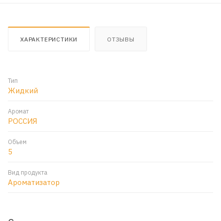
ХАРАКТЕРИСТИКИ
ОТЗЫВЫ
Тип
Жидкий
Аромат
РОССИЯ
Объем
5
Вид продукта
Ароматизатор