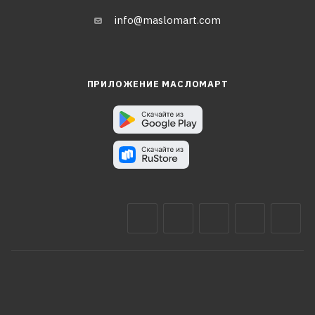
info@maslomart.com
ПРИЛОЖЕНИЕ МАСЛОМАРТ