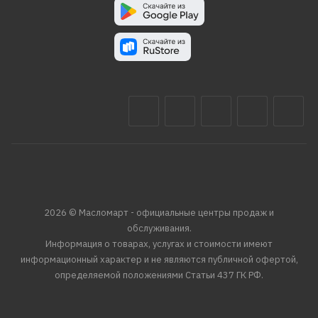
2026 © Масломарт - официальные центры продаж и
обслуживания.
Информация о товарах, услугах и стоимости имеют
информационный характер и не являются публичной офертой,
определяемой положениями Статьи 437 ГК РФ.