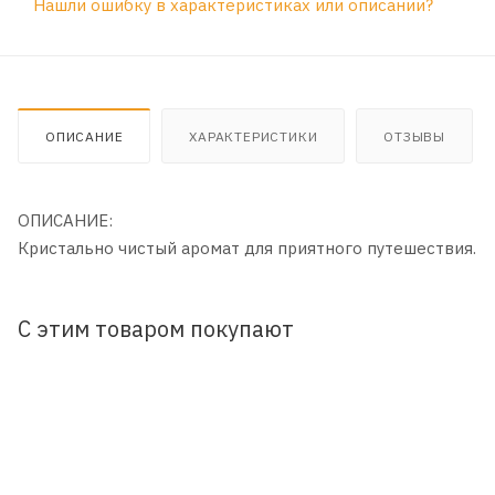
Нашли ошибку в характеристиках или описании?
ОПИСАНИЕ
ХАРАКТЕРИСТИКИ
ОТЗЫВЫ
ОПИСАНИЕ:
Кристально чистый аромат для приятного путешествия.
С этим товаром покупают