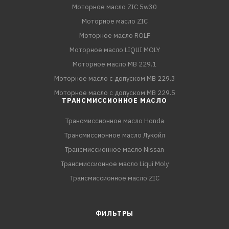
Моторное масло ZIC 5w30
Моторное масло ZIC
Моторное масло ROLF
Моторное масло LIQUI MOLY
Моторное масло MB 229.1
Моторное масло с допуском MB 229.3
Моторное масло с допуском MB 229.5
ТРАНСМИССИОННОЕ МАСЛО
Трансмиссионное масло Honda
Трансмиссионное масло Лукойл
Трансмиссионное масло Nissan
Трансмиссионное масло Liqui Moly
Трансмиссионное масло ZIC
ФИЛЬТРЫ