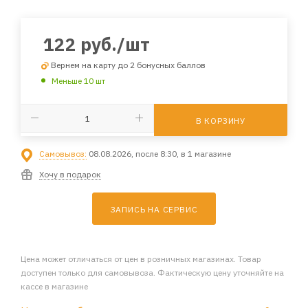
122
руб.
/шт
Вернем на карту до 2 бонусных баллов
Меньше 10 шт
В КОРЗИНУ
Самовывоз:
08.08.2026, после 8:30, в 1 магазине
Хочу в подарок
ЗАПИСЬ НА СЕРВИС
Цена может отличаться от цен в розничных магазинах. Товар
доступен только для самовывоза. Фактическую цену уточняйте на
кассе в магазине