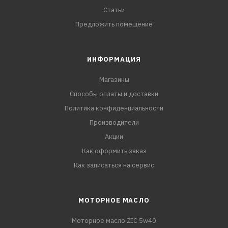
Статьи
Предложить помещение
ИНФОРМАЦИЯ
Магазины
Способы оплаты и доставки
Политика конфиденциальности
Производители
Акции
Как оформить заказ
Как записаться на сервис
МОТОРНОЕ МАСЛО
Моторное масло ZIC 5w40