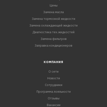
Цены
Замена масла
Замена тормозной жидкости
Замена охлаждающей жидкости
Диагностика тех.жидкостей
Замена фильтров
Заправка кондиционеров
КОМПАНИЯ
О сети
Новости
Сотрудники
Программа лояльности
Отзывы
Вакансии