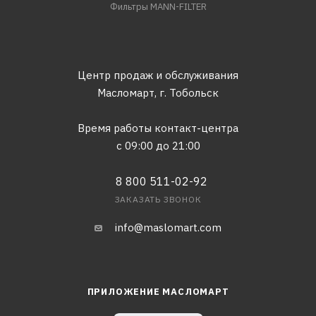
Фильтры MANN-FILTER
Центр продаж и обслуживания
Масломарт,
г. Тобольск
Время работы контакт-центра
с 09:00 до 21:00
8 800 511-02-92
ЗАКАЗАТЬ ЗВОНОК
info@maslomart.com
ПРИЛОЖЕНИЕ МАСЛОМАРТ