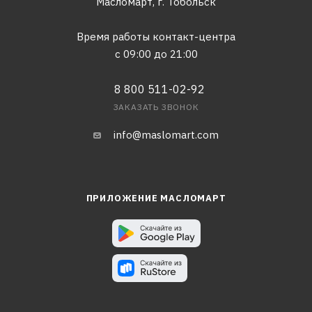
Масломарт,
г. Тобольск
Время работы контакт-центра
с 09:00 до 21:00
8 800 511-02-92
ЗАКАЗАТЬ ЗВОНОК
info@maslomart.com
ПРИЛОЖЕНИЕ МАСЛОМАРТ