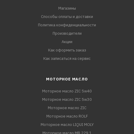
Магазины
Способы оплаты и доставки
Политика конфиденциальности
Производители
Акции
Как оформить заказ
Как записаться на сервис
МОТОРНОЕ МАСЛО
Моторное масло ZIC 5w40
Моторное масло ZIC 5w30
Моторное масло ZIC
Моторное масло ROLF
Моторное масло LIQUI MOLY
Моторное масло MB 229.1