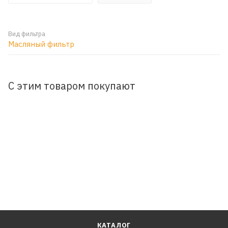
Вид фильтра
Масляный фильтр
С этим товаром покупают
КАТАЛОГ