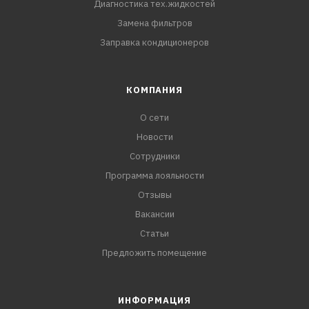
Диагностика тех.жидкостей
Замена фильтров
Заправка кондиционеров
КОМПАНИЯ
О сети
Новости
Сотрудники
Программа лояльности
Отзывы
Вакансии
Статьи
Предложить помещение
ИНФОРМАЦИЯ