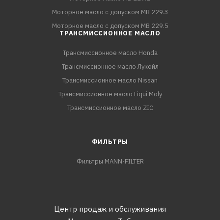
Моторное масло с допуском MB 229.3
Моторное масло с допуском MB 229.5
ТРАНСМИССИОННОЕ МАСЛО
Трансмиссионное масло Honda
Трансмиссионное масло Лукойл
Трансмиссионное масло Nissan
Трансмиссионное масло Liqui Moly
Трансмиссионное масло ZIC
ФИЛЬТРЫ
Фильтры MANN-FILTER
Центр продаж и обслуживания