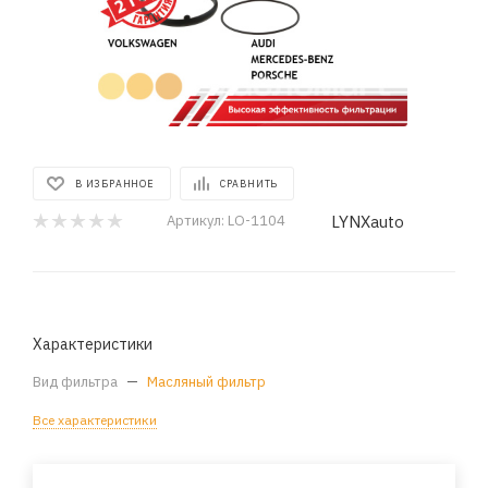
В ИЗБРАННОЕ
СРАВНИТЬ
LYNXauto
Артикул:
LO-1104
Характеристики
Вид фильтра
—
Масляный фильтр
Все характеристики