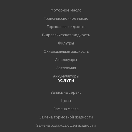
Моторное масло
Трансмиссионное масло
Тормозная жидкость
Гидравлическая жидкость
Фильтры
Охлаждающая жидкость
Аксессуары
Автохимия
Аккумуляторы
УСЛУГИ
Запись на сервис
Цены
Замена масла
Замена тормозной жидкости
Замена охлаждающей жидкости