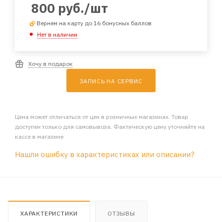
800
руб.
/шт
Вернем на карту до 16 бонусных баллов
Нет в наличии
Хочу в подарок
ЗАПИСЬ НА СЕРВИС
Цена может отличаться от цен в розничных магазинах. Товар
доступен только для самовывоза. Фактическую цену уточняйте на
кассе в магазине
Нашли ошибку в характеристиках или описании?
ХАРАКТЕРИСТИКИ
ОТЗЫВЫ