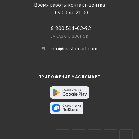
Время работы контакт-центра
с 09:00 до 21:00
8 800 511-02-92
ЗАКАЗАТЬ ЗВОНОК
info@maslomart.com
ПРИЛОЖЕНИЕ МАСЛОМАРТ