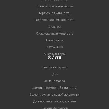
Трансмиссионное масло
Тормозная жидкость
Гидравлическая жидкость
Фильтры
Охлаждающая жидкость
Аксессуары
Автохимия
Аккумуляторы
УСЛУГИ
Запись на сервис
Цены
Замена масла
Замена тормозной жидкости
Замена охлаждающей жидкости
Диагностика тех.жидкостей
Замена фильтров