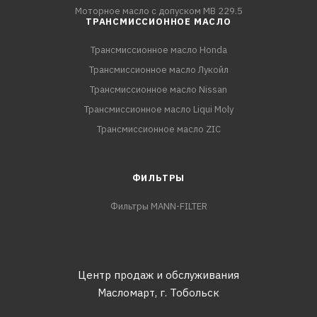
Моторное масло с допуском MB 229.5
ТРАНСМИССИОННОЕ МАСЛО
Трансмиссионное масло Honda
Трансмиссионное масло Лукойл
Трансмиссионное масло Nissan
Трансмиссионное масло Liqui Moly
Трансмиссионное масло ZIC
ФИЛЬТРЫ
Фильтры MANN-FILTER
Центр продаж и обслуживания
Масломарт,
г. Тобольск