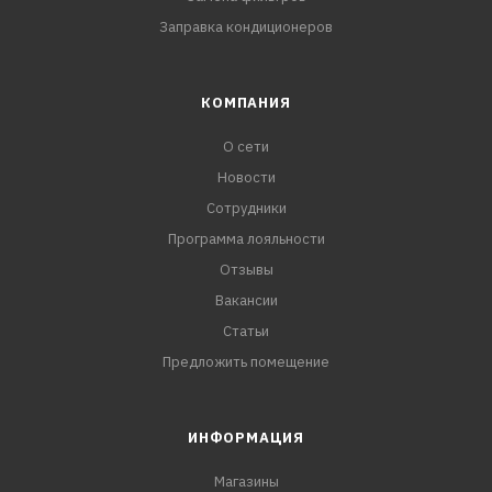
Заправка кондиционеров
КОМПАНИЯ
О сети
Новости
Сотрудники
Программа лояльности
Отзывы
Вакансии
Статьи
Предложить помещение
ИНФОРМАЦИЯ
Магазины