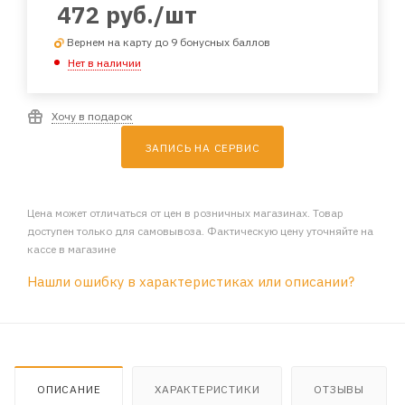
472
руб.
/шт
Вернем на карту до 9 бонусных баллов
Нет в наличии
Хочу в подарок
ЗАПИСЬ НА СЕРВИС
Цена может отличаться от цен в розничных магазинах. Товар
доступен только для самовывоза. Фактическую цену уточняйте на
кассе в магазине
Нашли ошибку в характеристиках или описании?
ОПИСАНИЕ
ХАРАКТЕРИСТИКИ
ОТЗЫВЫ