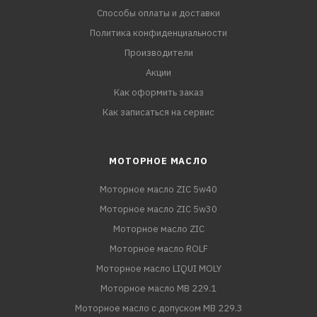
Способы оплаты и доставки
Политика конфиденциальности
Производители
Акции
Как оформить заказ
Как записаться на сервис
МОТОРНОЕ МАСЛО
Моторное масло ZIC 5w40
Моторное масло ZIC 5w30
Моторное масло ZIC
Моторное масло ROLF
Моторное масло LIQUI MOLY
Моторное масло MB 229.1
Моторное масло с допуском MB 229.3