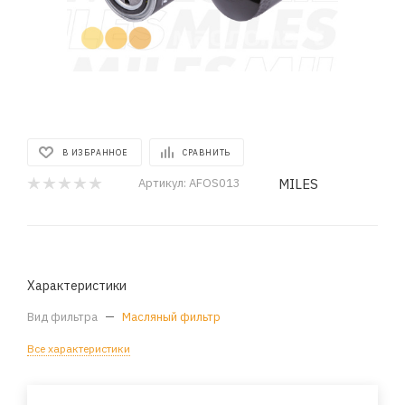
В ИЗБРАННОЕ
СРАВНИТЬ
MILES
Артикул:
AFOS013
Характеристики
Вид фильтра
—
Масляный фильтр
Все характеристики