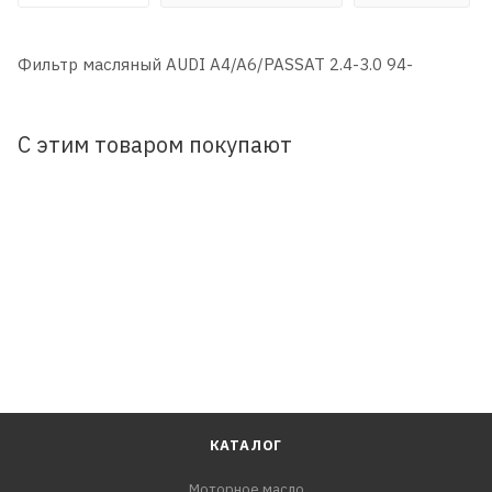
Фильтр масляный AUDI A4/A6/PASSAT 2.4-3.0 94-
С этим товаром покупают
КАТАЛОГ
Моторное масло