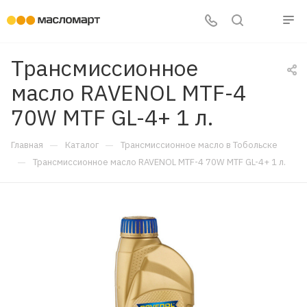
Трансмиссионное
масло RAVENOL MTF-4
70W MTF GL-4+ 1 л.
—
—
Главная
Каталог
Трансмиссионное масло в Тобольске
—
Трансмиссионное масло RAVENOL MTF-4 70W MTF GL-4+ 1 л.