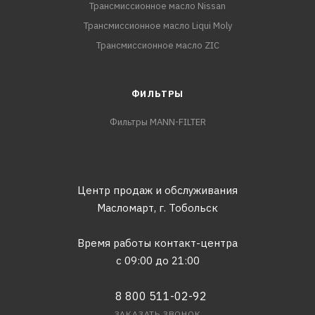
Трансмиссионное масло Nissan
Трансмиссионное масло Liqui Moly
Трансмиссионное масло ZIC
ФИЛЬТРЫ
Фильтры MANN-FILTER
Центр продаж и обслуживания
Масломарт,
г. Тобольск
Время работы контакт-центра
с 09:00 до 21:00
8 800 511-02-92
ЗАКАЗАТЬ ЗВОНОК