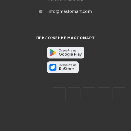
info@maslomart.com
ПРИЛОЖЕНИЕ МАСЛОМАРТ