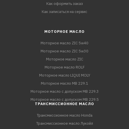
Как оформить заказ
Как записаться на сервис
МОТОРНОЕ МАСЛО
Моторное масло ZIC 5w40
Моторное масло ZIC 5w30
Моторное масло ZIC
Моторное масло ROLF
Моторное масло LIQUI MOLY
Моторное масло MB 229.1
Моторное масло с допуском MB 229.3
Моторное масло с допуском MB 229.5
ТРАНСМИССИОННОЕ МАСЛО
Трансмиссионное масло Honda
Трансмиссионное масло Лукойл