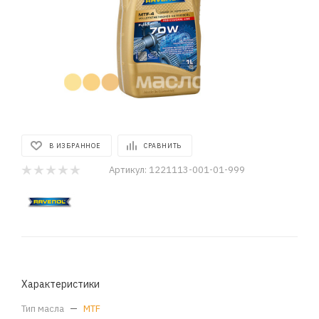
В ИЗБРАННОЕ
СРАВНИТЬ
Артикул:
1221113-001-01-999
Характеристики
Тип масла
—
MTF