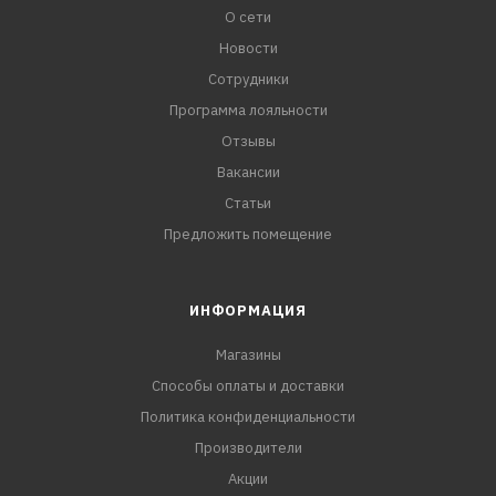
О сети
Новости
Сотрудники
Программа лояльности
Отзывы
Вакансии
Статьи
Предложить помещение
ИНФОРМАЦИЯ
Магазины
Способы оплаты и доставки
Политика конфиденциальности
Производители
Акции