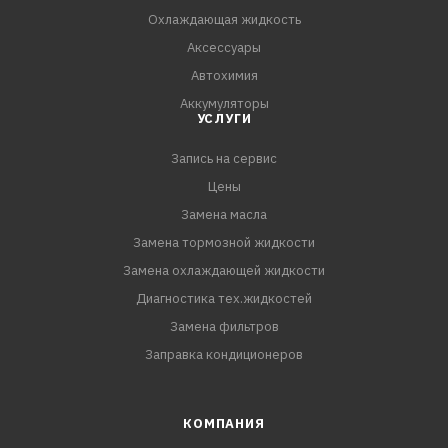
Охлаждающая жидкость
Аксессуары
Автохимия
Аккумуляторы
УСЛУГИ
Запись на сервис
Цены
Замена масла
Замена тормозной жидкости
Замена охлаждающей жидкости
Диагностика тех.жидкостей
Замена фильтров
Заправка кондиционеров
КОМПАНИЯ