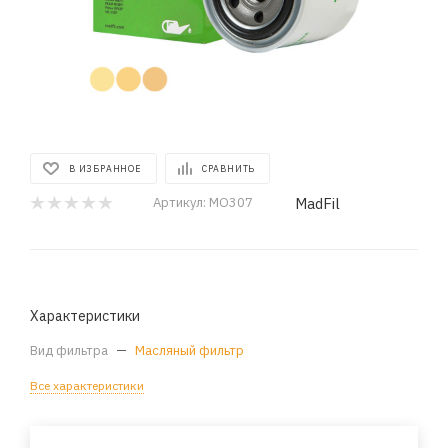
В ИЗБРАННОЕ
СРАВНИТЬ
MadFil
Артикул:
MO307
Характеристики
Вид фильтра
—
Масляный фильтр
Все характеристики