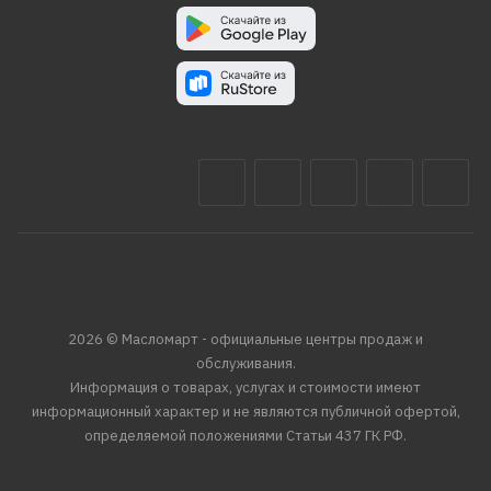
2026 © Масломарт - официальные центры продаж и
обслуживания.
Информация о товарах, услугах и стоимости имеют
информационный характер и не являются публичной офертой,
определяемой положениями Статьи 437 ГК РФ.