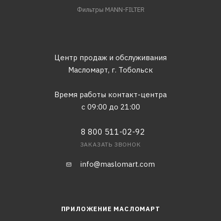
Фильтры MANN-FILTER
Центр продаж и обслуживания
Масломарт,
г. Тобольск
Время работы контакт-центра
с 09:00 до 21:00
8 800 511-02-92
ЗАКАЗАТЬ ЗВОНОК
info@maslomart.com
ПРИЛОЖЕНИЕ МАСЛОМАРТ