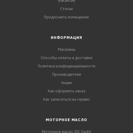
Вакансии
Статьи
Предложить помещение
ИНФОРМАЦИЯ
Магазины
Способы оплаты и доставки
Политика конфиденциальности
Производители
Акции
Как оформить заказ
Как записаться на сервис
МОТОРНОЕ МАСЛО
Моторное масло ZIC 5w40