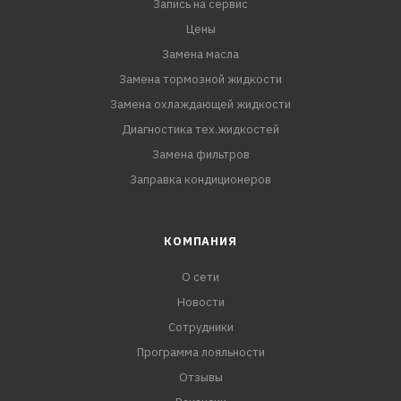
Запись на сервис
Цены
Замена масла
Замена тормозной жидкости
Замена охлаждающей жидкости
Диагностика тех.жидкостей
Замена фильтров
Заправка кондиционеров
КОМПАНИЯ
О сети
Новости
Сотрудники
Программа лояльности
Отзывы