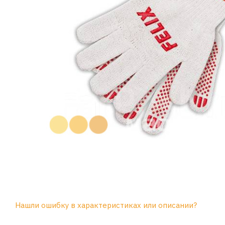
Нашли ошибку в характеристиках или описании?