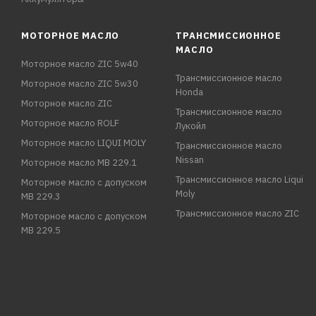
МОТОРНОЕ МАСЛО
ТРАНСМИССИОННОЕ
МАСЛО
Моторное масло ZIC 5w40
Трансмиссионное масло
Моторное масло ZIC 5w30
Honda
Моторное масло ZIC
Трансмиссионное масло
Моторное масло ROLF
Лукойл
Моторное масло LIQUI MOLY
Трансмиссионное масло
Nissan
Моторное масло MB 229.1
Трансмиссионное масло Liqui
Моторное масло с допуском
Moly
MB 229.3
Трансмиссионное масло ZIC
Моторное масло с допуском
MB 229.5