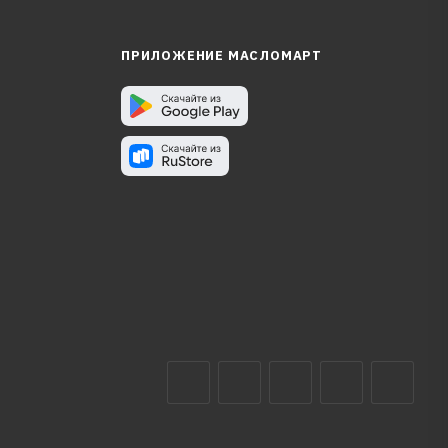
ПРИЛОЖЕНИЕ МАСЛОМАРТ