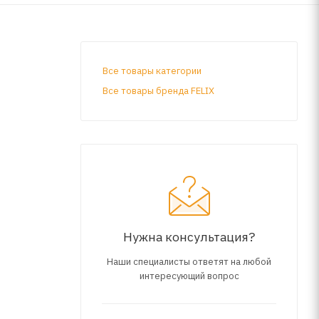
Все товары категории
Все товары бренда FELIX
Нужна консультация?
Наши специалисты ответят на любой
интересующий вопрос