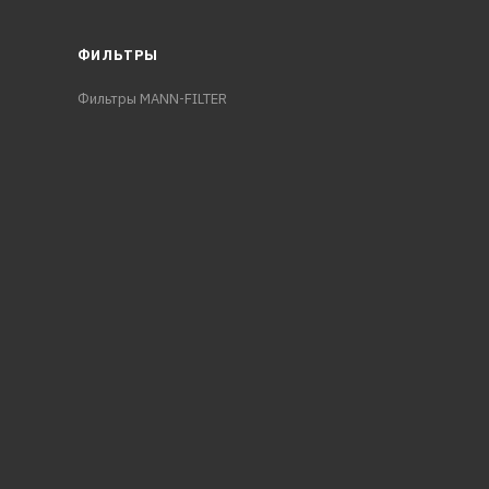
ФИЛЬТРЫ
Фильтры MANN-FILTER