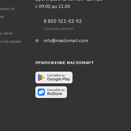
с 09:00 до 21:00
льности
ли
8 800 511-02-92
ЗАКАЗАТЬ ЗВОНОК
ь заказ
info@maslomart.com
ся на сервис
ПРИЛОЖЕНИЕ МАСЛОМАРТ