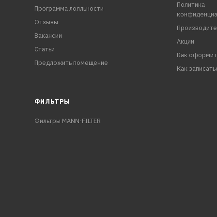
Политика
Программа лояльности
конфиденциа
Отзывы
Производите
Вакансии
Акции
Статьи
Как оформит
Предложить помещение
Как записать
ФИЛЬТРЫ
Фильтры MANN-FILTER