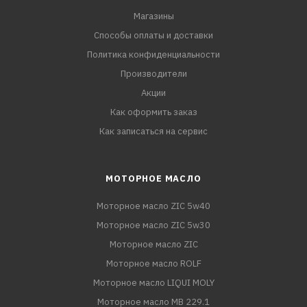
Магазины
Способы оплаты и доставки
Политика конфиденциальности
Производители
Акции
Как оформить заказ
Как записаться на сервис
МОТОРНОЕ МАСЛО
Моторное масло ZIC 5w40
Моторное масло ZIC 5w30
Моторное масло ZIC
Моторное масло ROLF
Моторное масло LIQUI MOLY
Моторное масло MB 229.1