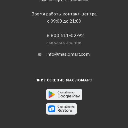
Время работы контакт-центра
с 09:00 до 21:00
8 800 511-02-92
ЗАКАЗАТЬ ЗВОНОК
info@maslomart.com
ПРИЛОЖЕНИЕ МАСЛОМАРТ