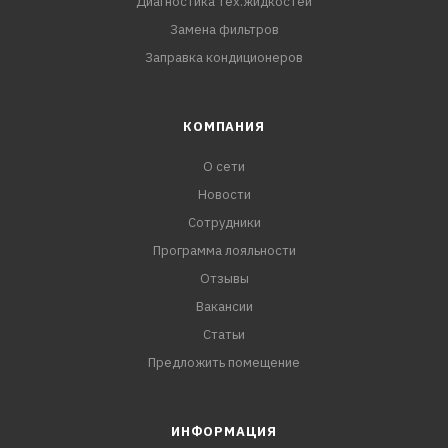
Диагностика тех.жидкостей
Замена фильтров
Заправка кондиционеров
КОМПАНИЯ
О сети
Новости
Сотрудники
Программа лояльности
Отзывы
Вакансии
Статьи
Предложить помещение
ИНФОРМАЦИЯ