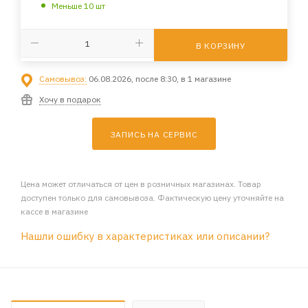
Меньше 10 шт
В КОРЗИНУ
Самовывоз:
06.08.2026, после 8:30, в 1 магазине
Хочу в подарок
ЗАПИСЬ НА СЕРВИС
Цена может отличаться от цен в розничных магазинах. Товар
доступен только для самовывоза. Фактическую цену уточняйте на
кассе в магазине
Нашли ошибку в характеристиках или описании?