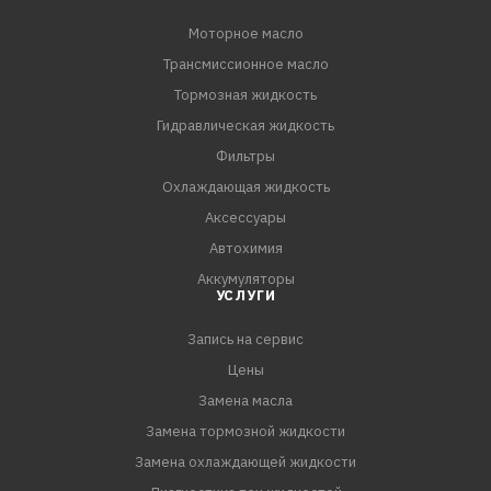
Моторное масло
Трансмиссионное масло
Тормозная жидкость
Гидравлическая жидкость
Фильтры
Охлаждающая жидкость
Аксессуары
Автохимия
Аккумуляторы
УСЛУГИ
Запись на сервис
Цены
Замена масла
Замена тормозной жидкости
Замена охлаждающей жидкости