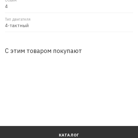
Объем
4
Тип двигателя
4-тактный
С этим товаром покупают
КАТАЛОГ