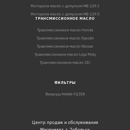
Моторное масло с допуском MB 229.3
Моторное масло с допуском MB 229.5
ТРАНСМИССИОННОЕ МАСЛО
Трансмиссионное масло Honda
Трансмиссионное масло Лукойл
Трансмиссионное масло Nissan
Трансмиссионное масло Liqui Moly
Трансмиссионное масло ZIC
ФИЛЬТРЫ
Фильтры MANN-FILTER
Центр продаж и обслуживания
Масломарт,
г. Тобольск