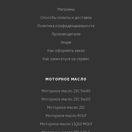
Магазины
Способы оплаты и доставки
Политика конфиденциальности
Производители
Акции
Как оформить заказ
Как записаться на сервис
МОТОРНОЕ МАСЛО
Моторное масло ZIC 5w40
Моторное масло ZIC 5w30
Моторное масло ZIC
Моторное масло ROLF
Моторное масло LIQUI MOLY