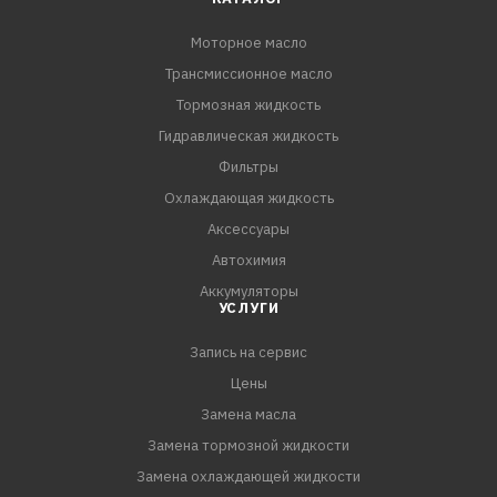
Моторное масло
Трансмиссионное масло
Тормозная жидкость
Гидравлическая жидкость
Фильтры
Охлаждающая жидкость
Аксессуары
Автохимия
Аккумуляторы
УСЛУГИ
Запись на сервис
Цены
Замена масла
Замена тормозной жидкости
Замена охлаждающей жидкости