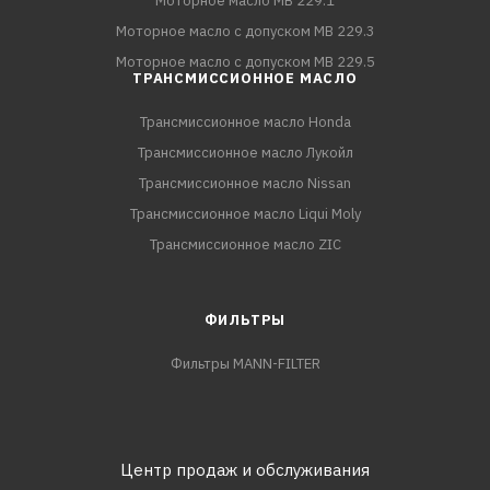
Моторное масло MB 229.1
Моторное масло с допуском MB 229.3
Моторное масло с допуском MB 229.5
ТРАНСМИССИОННОЕ МАСЛО
Трансмиссионное масло Honda
Трансмиссионное масло Лукойл
Трансмиссионное масло Nissan
Трансмиссионное масло Liqui Moly
Трансмиссионное масло ZIC
ФИЛЬТРЫ
Фильтры MANN-FILTER
Центр продаж и обслуживания