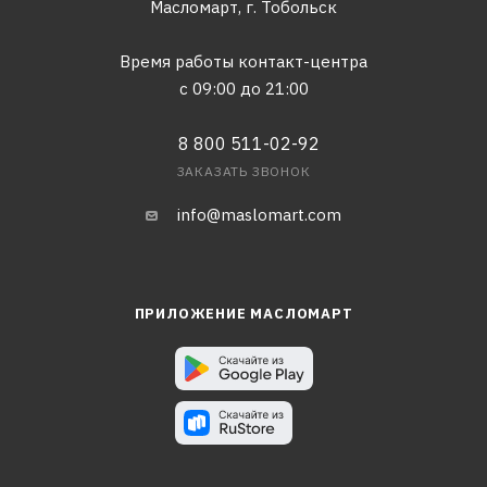
Масломарт,
г. Тобольск
Время работы контакт-центра
с 09:00 до 21:00
8 800 511-02-92
ЗАКАЗАТЬ ЗВОНОК
info@maslomart.com
ПРИЛОЖЕНИЕ МАСЛОМАРТ