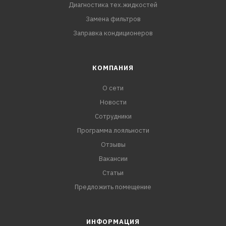
Диагностика тех.жидкостей
Замена фильтров
Заправка кондиционеров
КОМПАНИЯ
О сети
Новости
Сотрудники
Программа лояльности
Отзывы
Вакансии
Статьи
Предложить помещение
ИНФОРМАЦИЯ