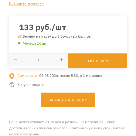
Все характеристики
133
руб.
/шт
Вернем на карту до 3 бонусных баллов
Меньше 10 шт
В КОРЗИНУ
Самовывоз:
09.08.2026, после 8:30, в 1 магазине
Хочу в подарок
ЗАПИСЬ НА СЕРВИС
Цена может отличаться от цен в розничных магазинах. Товар
доступен только для самовывоза. Фактическую цену уточняйте на
кассе в магазине