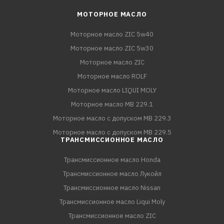
МОТОРНОЕ МАСЛО
Моторное масло ZIC 5w40
Моторное масло ZIC 5w30
Моторное масло ZIC
Моторное масло ROLF
Моторное масло LIQUI MOLY
Моторное масло MB 229.1
Моторное масло с допуском MB 229.3
Моторное масло с допуском MB 229.5
ТРАНСМИССИОННОЕ МАСЛО
Трансмиссионное масло Honda
Трансмиссионное масло Лукойл
Трансмиссионное масло Nissan
Трансмиссионное масло Liqui Moly
Трансмиссионное масло ZIC