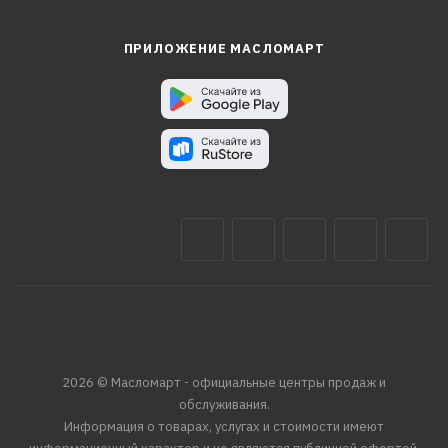
ПРИЛОЖЕНИЕ МАСЛОМАРТ
2026 © Масломарт - официальные центры продаж и
обслуживания.
Информация о товарах, услугах и стоимости имеют