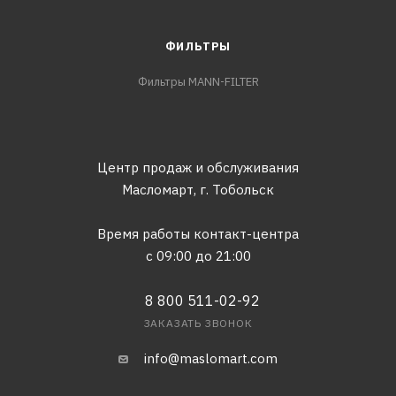
ФИЛЬТРЫ
Фильтры MANN-FILTER
Центр продаж и обслуживания
Масломарт,
г. Тобольск
Время работы контакт-центра
с 09:00 до 21:00
8 800 511-02-92
ЗАКАЗАТЬ ЗВОНОК
info@maslomart.com