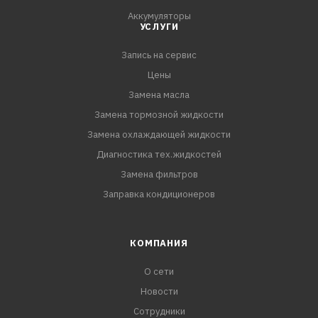
- Не оставляет
Аккумуляторы
УСЛУГИ
Запись на сервис
Цены
Замена масла
Замена тормозной жидкости
Замена охлаждающей жидкости
Диагностика тех.жидкостей
Замена фильтров
Заправка кондиционеров
КОМПАНИЯ
О сети
Новости
Сотрудники