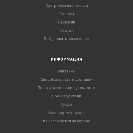
Программа лояльности
Отзывы
Вакансии
Статьи
Предложить помещение
ИНФОРМАЦИЯ
Магазины
Способы оплаты и доставки
Политика конфиденциальности
Производители
Акции
Как оформить заказ
Как записаться на сервис