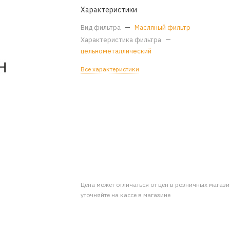
Характеристики
Вид фильтра
—
Масляный фильтр
Характеристика фильтра
—
цельнометаллический
Все характеристики
Цена может отличаться от цен в розничных магаз
уточняйте на кассе в магазине