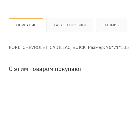
ОПИСАНИЕ
ХАРАКТЕРИСТИКИ
ОТЗЫВЫ
FORD, CHEVROLET, CADILLAC, BUICK. Размер: 76*71*105
С этим товаром покупают